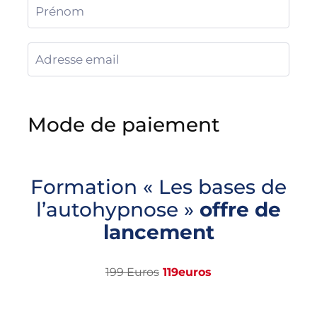
Mode de paiement
Formation « Les bases de
l’autohypnose »
offre de
lancement
199 Euros
119euros