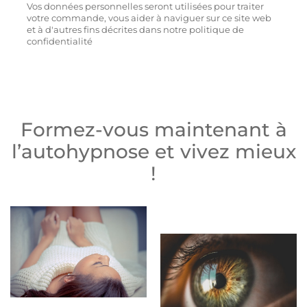
Vos données personnelles seront utilisées pour traiter
votre commande, vous aider à naviguer sur ce site web
et à d'autres fins décrites dans notre politique de
confidentialité
Formez-vous maintenant à
l’autohypnose et vivez mieux
!