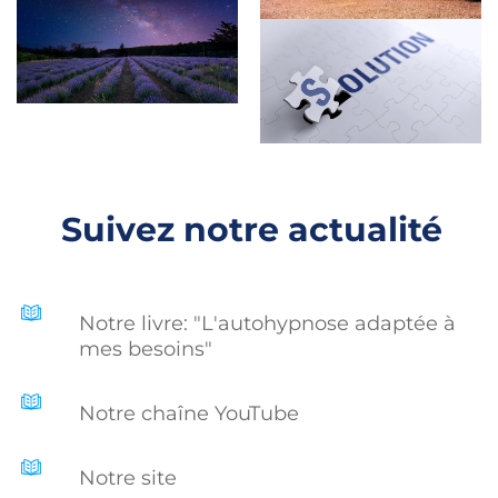
Suivez notre actualité
Notre livre: "L'autohypnose adaptée à
mes besoins"
Notre chaîne YouTube
Notre site