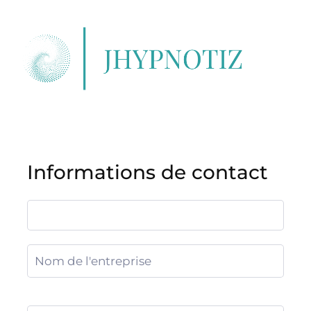
Informations de contact